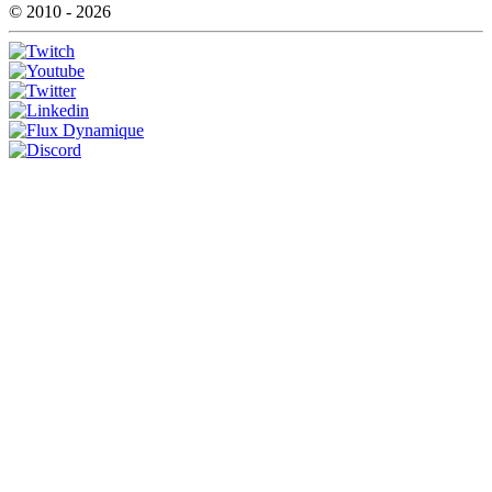
© 2010 - 2026